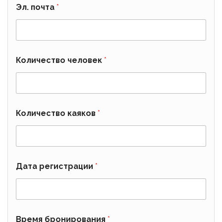
Эл. почта
*
Количество человек
*
Количество каяков
*
Дата регистрации
*
Время бронирования
*