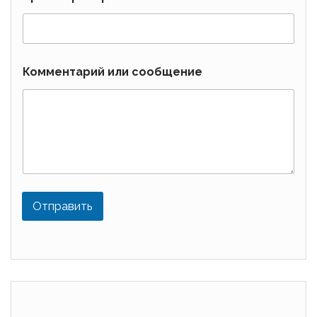
Комментарий или сообщение
Отправить