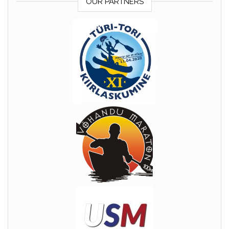
OUR PARTNERS