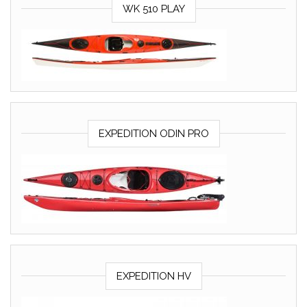
WK 510 PLAY
EXPEDITION ODIN PRO
EXPEDITION HV