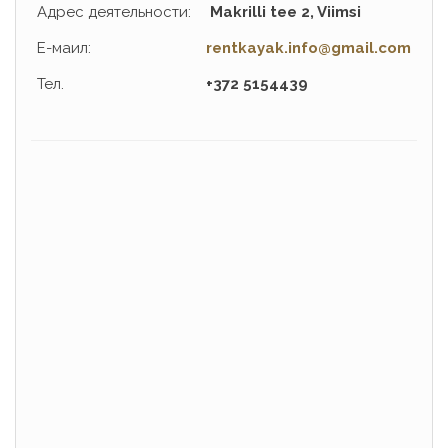
Адрес деятельности:
Makrilli tee 2, Viimsi
Е-маил:
rentkayak.info@gmail.com
Тел.
+372 5154439