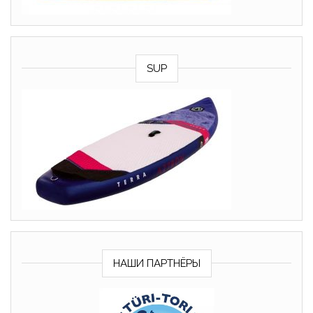
SUP
НАШИ ПАРТНЁРЫ