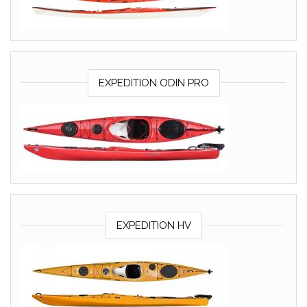
EXPEDITION ODIN PRO
EXPEDITION HV