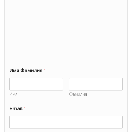
Имя Фамилия
*
Имя
Фамилия
Email
*