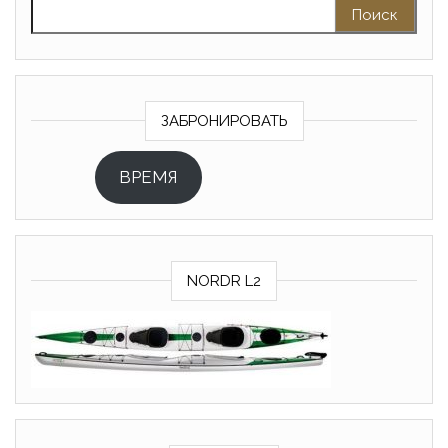
Найти:
ЗАБРОНИРОВАТЬ
ВРЕМЯ
NORDR L2