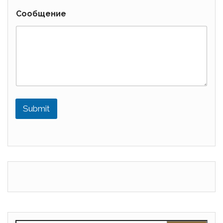
Сообщение
Submit